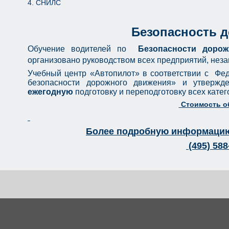
4. СНИЛС
Безопасность 
Обучение водителей по
Безопасности доро
организовано руководством всех предприятий, нез
Учебный центр «Автопилот» в соответствии с Фе
безопасности дорожного движения» и утвержд
ежегодную
подготовку и переподготовку всех катег
Стоимость обу
Более подробную информацию
(495) 588