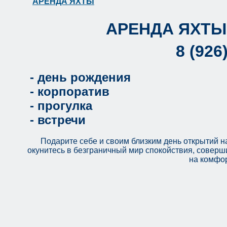
АРЕНДА ЯХТЫ
АРЕНДА ЯХТЫ
8 (926
- день рождения
- корпоратив
- прогулка
- встречи
Подарите себе и своим близким день открытий н
окунитесь в безграничный мир спокойствия, совер
на комфор