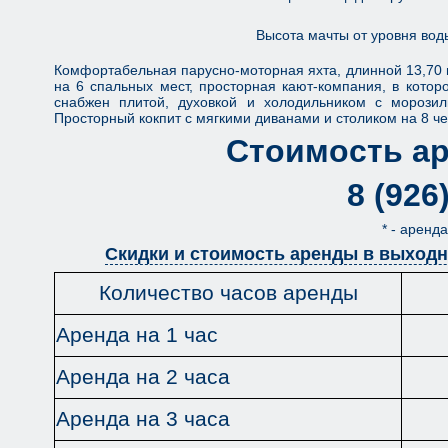
Высота мачты от уровня вод
Комфортабельная парусно-моторная яхта, длинной 13,70 м.
на 6 спальных мест, просторная кают-компания, в которо
снабжен плитой, духовкой и холодильником с морозил
Просторный кокпит с мягкими диванами и столиком на 8 че
Стоимость ар
8 (926
* - аренд
Скидки и стоимость аренды в выходн
Количество часов аренды
Аренда на 1 час
Аренда на 2 часа
Аренда на 3 часа