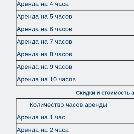
Аренда на 4 часа
Аренда на 5 часов
Аренда на 6 часов
Аренда на 7 часов
Аренда на 8 часов
Аренда на 9 часов
Аренда на 10 часов
Скидки и стоимость 
Количество часов аренды
Аренда на 1 час
Аренда на 2 часа