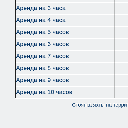
Аренда на 3 часа
Аренда на 4 часа
Аренда на 5 часов
Аренда на 6 часов
Аренда на 7 часов
Аренда на 8 часов
Аренда на 9 часов
Аренда на 10 часов
Стоянка яхты на терри