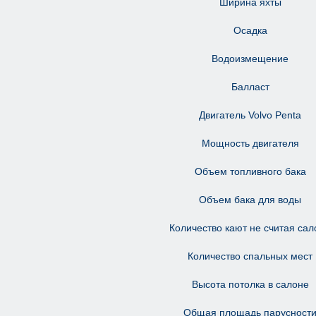
Ширина яхты
Осадка
Водоизмещение
Балласт
Двигатель Volvo Penta
Мощность двигателя
Объем топливного бака
Объем бака для воды
Количество кают не считая сал
Количество спальных мест
Высота потолка в салоне
Общая площадь парусност