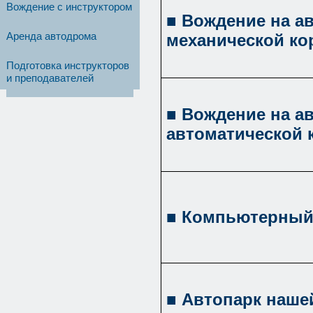
Вождение с инструктором
■ Вождение на а
Аренда автодрома
механической ко
Подготовка инструкторов
и преподавателей
■ Вождение на а
автоматической 
■ Компьютерный
■ Автопарк наше